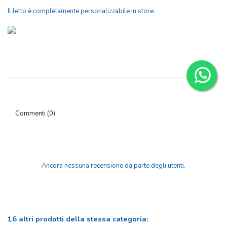
Il letto è completamente personalizzabile in store.
Commenti (0)
Ancora nessuna recensione da parte degli utenti.
16 altri prodotti della stessa categoria: