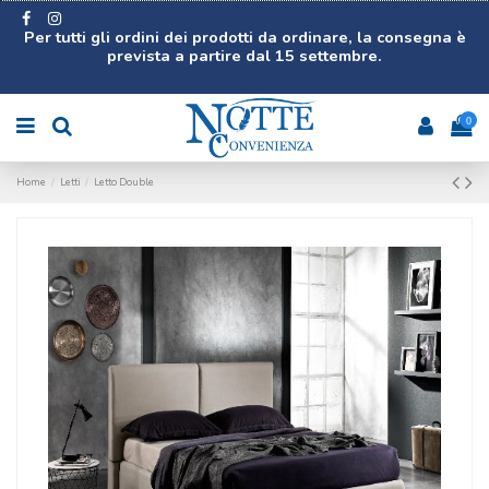
Per tutti gli ordini dei prodotti da ordinare, la consegna è
prevista a partire dal 15 settembre.
0
Home
Letti
Letto Double