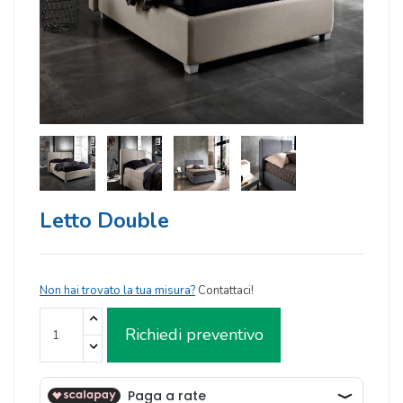
Letto Double
Non hai trovato la tua misura?
Contattaci!