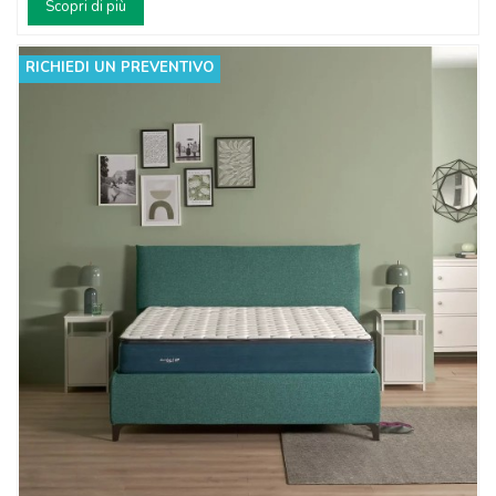
Scopri di più
RICHIEDI UN PREVENTIVO