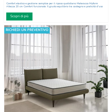
Comfort elastico e gestione semplice per il riposo quotidiano Materasso Myform
Altezza 20 cm Comfort funzionale: Il giusto equilibrio tra sostegno e praticità d'uso
Scopri di più
RICHIEDI UN PREVENTIVO