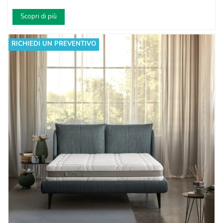
Scopri di più
RICHIEDI UN PREVENTIVO