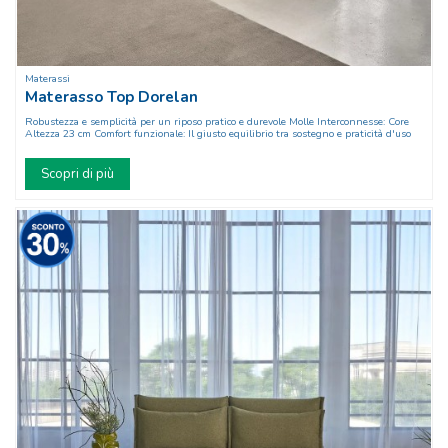
Materassi
Materasso Top Dorelan
Robustezza e semplicità per un riposo pratico e durevole Molle Interconnesse: Core
Altezza 23 cm Comfort funzionale: Il giusto equilibrio tra sostegno e praticità d'uso
Scopri di più