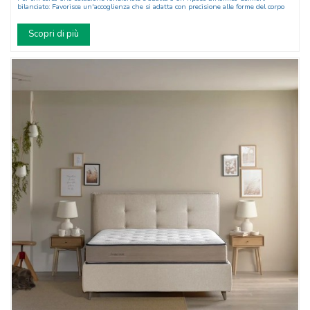
bilanciato: Favorisce un'accoglienza che si adatta con precisione alle forme del corpo
Scopri di più