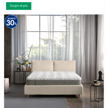
Scopri di più