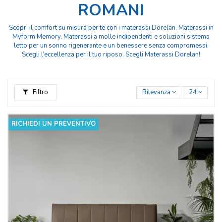
ROMANI
Scopri il comfort su misura per te con i materassi Dorelan. Materassi in
Myform Memory, Materassi a molle indipendenti e soluzioni sistema
letto per un sonno rigenerante e un benessere senza compromessi.
Scegli l’eccellenza per il tuo riposo. Scegli Materassi Dorelan!
Filtro
Rilevanza
24
RICHIEDI UN PREVENTIVO