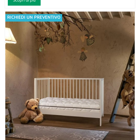
Scopri di più
RICHIEDI UN PREVENTIVO