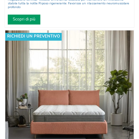
stabile tutta la notte Riposo rigenerante: Favorisce un rilassamento neuromuscolare
profondo
Scopri di più
RICHIEDI UN PREVENTIVO