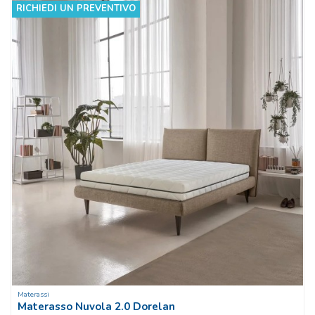
RICHIEDI UN PREVENTIVO
Materassi
Materasso Nuvola 2.0 Dorelan