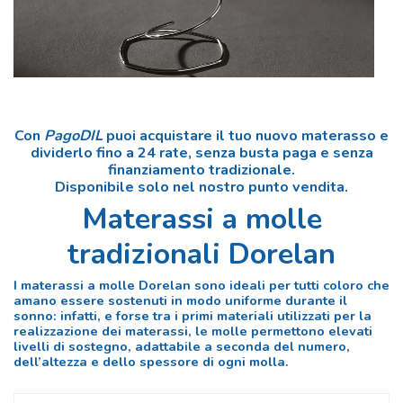
Con
PagoDIL
puoi acquistare il tuo nuovo materasso e
dividerlo fino a
24 rate
, senza busta paga e senza
finanziamento tradizionale.
Disponibile
solo nel nostro punto vendita
.
Materassi a molle
tradizionali Dorelan
I materassi a molle Dorelan sono ideali per tutti coloro che
amano essere sostenuti in modo uniforme durante il
sonno: infatti, e forse tra i primi materiali utilizzati per la
realizzazione dei materassi, le molle permettono elevati
livelli di sostegno, adattabile a seconda del numero,
dell’altezza e dello spessore di ogni molla.