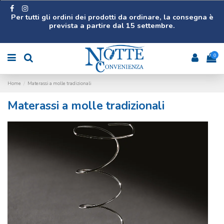
Per tutti gli ordini dei prodotti da ordinare, la consegna è
prevista a partire dal 15 settembre.
0
Home
Materassi a molle tradizionali
Materassi a molle tradizionali