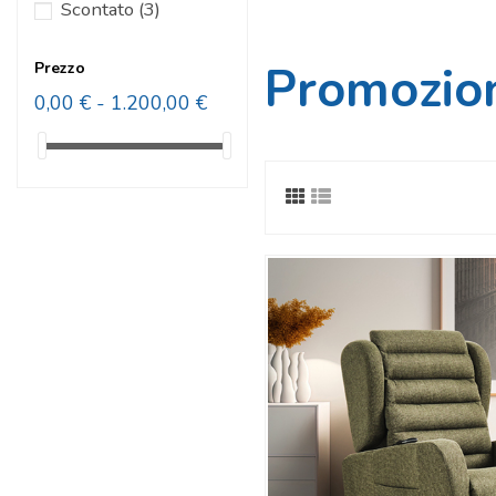
Scontato
(3)
Promozion
Prezzo
0,00 € - 1.200,00 €