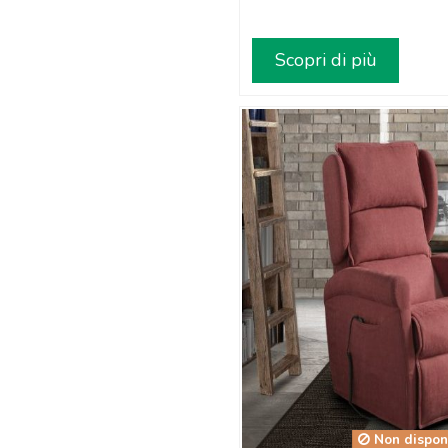
Scopri di più
Non dispon