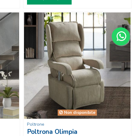
Non disponibile
Poltrone
Poltrona Olimpia