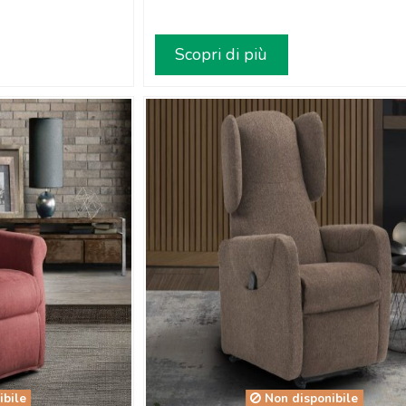
Scopri di più
ibile
Non disponibile