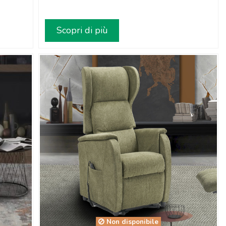
Scopri di più
Non disponibile