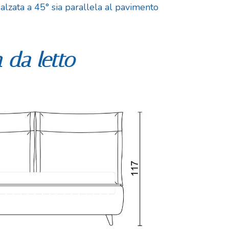
 alzata a 45° sia parallela al pavimento
 da letto