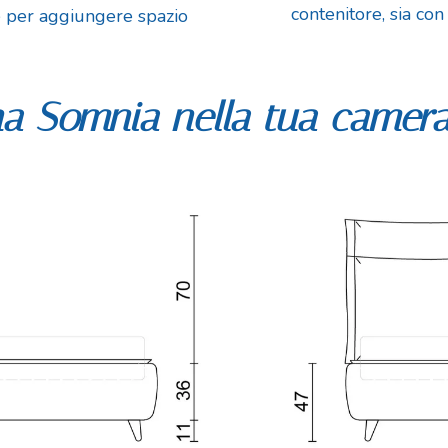
contenitore, sia con
le per aggiungere spazio
 Somnia nella tua camera